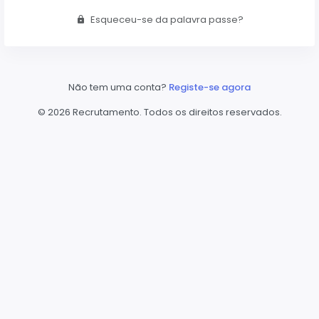
Esqueceu-se da palavra passe?
Não tem uma conta?
Registe-se agora
©
2026 Recrutamento. Todos os direitos reservados.